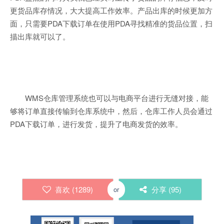
更货品库存情况，大大提高工作效率。产品出库的时候更加方
面，只需要PDA下载订单在使用PDA寻找精准的货品位置，扫
描出库就可以了。
WMS仓库管理系统也可以与电商平台进行无缝对接，能
够将订单直接传输到仓库系统中，然后，仓库工作人员会通过
PDA下载订单，进行发货，提升了电商发货的效率。
喜欢 (
1289
)
分享 (
95
)
or