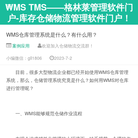
WMS TMS——格林莱管理软件门
户-库存仓储物流管理软件门户！
WMS仓库管理系统是什么？有什么用？
案例应用
欢迎加入仓储物流交流群！
小编微信：gll1806
2023-7-2
目前，很多大型物流企业都已经开始使用WMS仓库管理
系统，那么，仓储管理系统究竟是什么？如何用WMS对仓库
进行管理呢？
一、WMS能够规范仓储作业流程