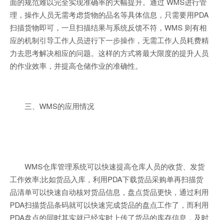
面的规范难以完全实现准确率的大幅提升。通过 WMS进行管
理，操作人员无需考虑货物的品名等具体信息，只需要用PDA
扫描货物即可，一旦扫描结果与系统反馈不符，WMS 则有相
应的机制引导工作人员进行下一步操作，无需工作人员耗费精
力去思考解决相应的问题。这样的方式将最大限度的提升人员
的作业效率，并提高仓储作业的准确性。
三、WMS的应用情况
WMS仓库管理系统可以快速提高仓库人员的收货、发货
工作效率;比如货品入库，利用PDA下载货品采购单再扫描货
品清单可以快速自动核对货品信息，盘点货品更快，通过利用
PDA扫描货品条码就可以快速完成货品的盘点工作了，而利用
PDA盘点的同时其实就已经实时上传了货品的库存信息，及时