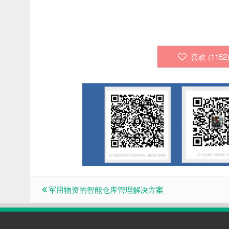
喜欢 (
1152
军用物资的智能仓库管理解决方案