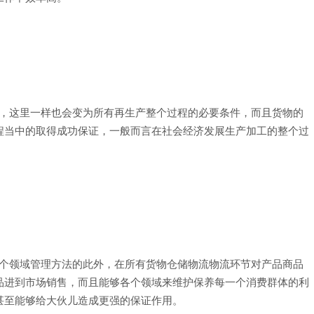
，这里一样也会变为所有再生产整个过程的必要条件，而且货物的
程当中的取得成功保证，一般而言在社会经济发展生产加工的整个过
个领域管理方法的此外，在所有货物仓储物流物流环节对产品商品
品进到市场销售，而且能够各个领域来维护保养每一个消费群体的利
甚至能够给大伙儿造成更强的保证作用。