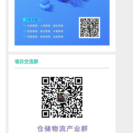
项目交流群