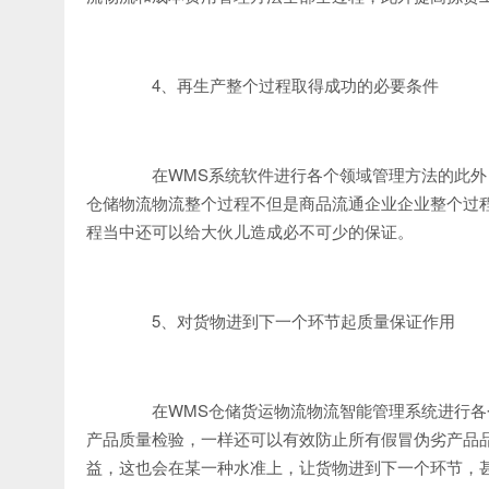
4、再生产整个过程取得成功的必要条件
在WMS系统软件进行各个领域管理方法的此外
仓储物流物流整个过程不但是商品流通企业企业整个过
程当中还可以给大伙儿造成必不可少的保证。
5、对货物进到下一个环节起质量保证作用
在WMS仓储货运物流物流智能管理系统进行各
产品质量检验，一样还可以有效防止所有假冒伪劣产品
益，这也会在某一种水准上，让货物进到下一个环节，