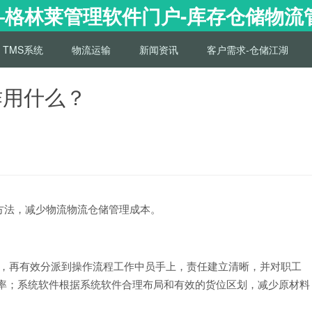
——格林莱管理软件门户-库存仓储物
TMS系统
物流运输
新闻资讯
客户需求-仓储江湖
作用什么？
法，减少物流物流仓储管理成本。
，再有效分派到操作流程工作中员手上，责任建立清晰，并对职工
效率；系统软件根据系统软件合理布局和有效的货位区划，减少原材料