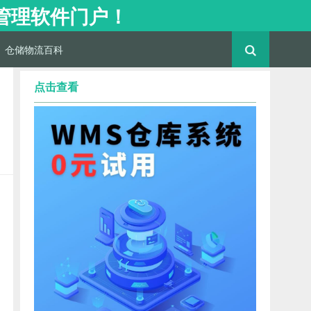
流管理软件门户！
仓储物流百科
点击查看